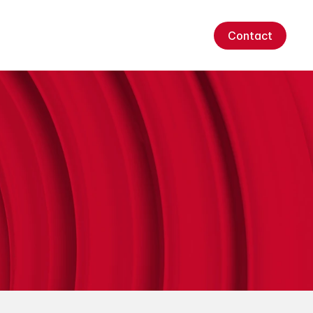
Contact