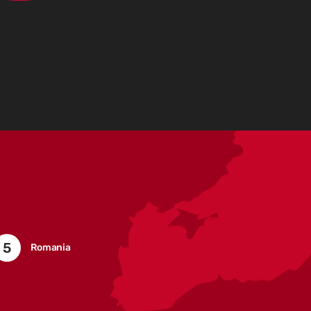
5
Romania