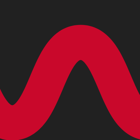
Trimite