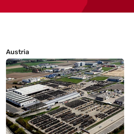
Austria