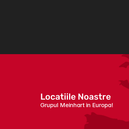
Locatiile Noastre
Grupul Meinhart in Europa!