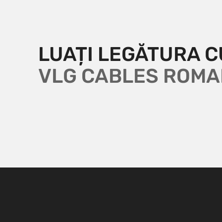
LUAȚI LEGĂTURA C
VLG CABLES ROMA