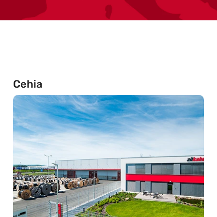
Cehia