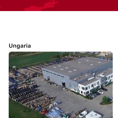
Ungaria