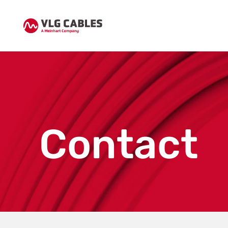
Contact